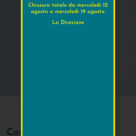
Chiusura totale da mercoledì 12
agosto a mercoledì 19 agosto.
La Direzione
Cos'è l'ecodoppler