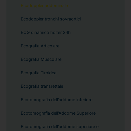
Ecodoppler addominale
Ecodoppler tronchi sovraortici
ECG dinamico holter 24h
Ecografia Articolare
Ecografia Muscolare
Ecografia Tiroidea
Ecografia transrettale
Ecotomografia dell’addome inferiore
Ecotomografia dell’Addome Superiore
Ecotomografia dell’addome superiore e