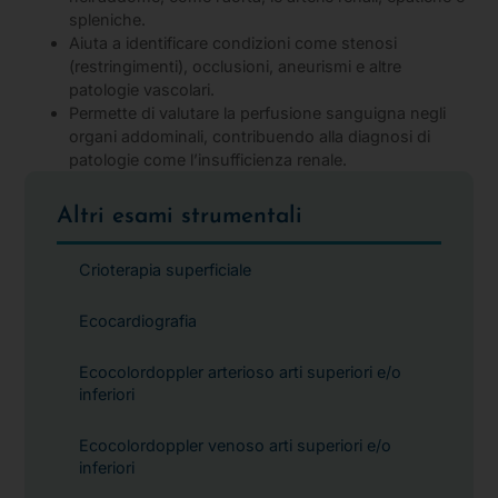
spleniche.
Aiuta a identificare condizioni come stenosi
(restringimenti), occlusioni, aneurismi e altre
patologie vascolari.
Permette di valutare la perfusione sanguigna negli
organi addominali, contribuendo alla diagnosi di
patologie come l’insufficienza renale.
Altri esami strumentali
Crioterapia superficiale
Ecocardiografia
Ecocolordoppler arterioso arti superiori e/o
inferiori
Ecocolordoppler venoso arti superiori e/o
inferiori