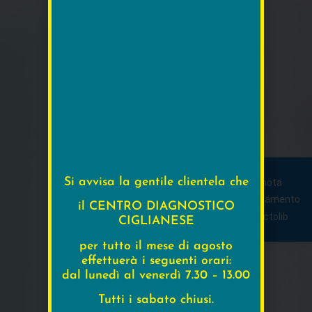
Si avvisa la gentile clientela che
Prenota
appuntamento
il CENTRO DIAGNOSTICO
CIGLIANESE
per tutto il mese di agosto
effettuerà i seguenti orari:
dal lunedì al venerdì 7.30 – 13.00
Tutti i sabato chiusi.