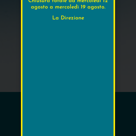
Chiusura totale da mercoledì 12
agosto a mercoledì 19 agosto.
La Direzione