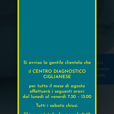
Si avvisa la gentile clientela che
Prenota
appuntamento
il CENTRO DIAGNOSTICO
CIGLIANESE
per tutto il mese di agosto
effettuerà i seguenti orari:
dal lunedì al venerdì 7.30 – 13.00
Tutti i sabato chiusi.