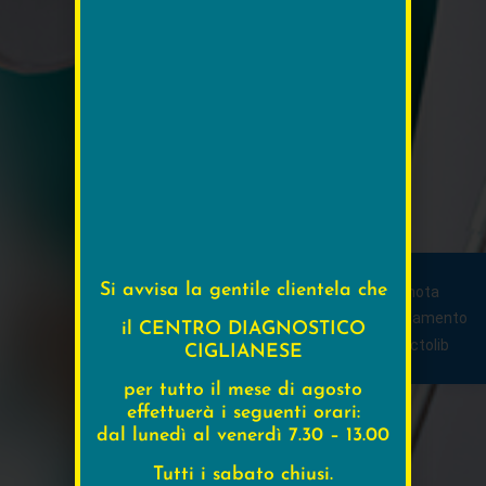
Si avvisa la gentile clientela che
Prenota
appuntamento
il CENTRO DIAGNOSTICO
CIGLIANESE
per tutto il mese di agosto
effettuerà i seguenti orari:
dal lunedì al venerdì 7.30 – 13.00
Tutti i sabato chiusi.