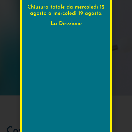
Chiusura totale da mercoledì 12
agosto a mercoledì 19 agosto.
La Direzione
Cos'è la cardiologia?